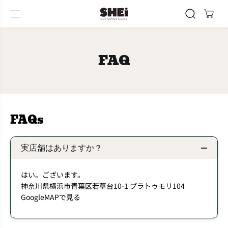
コンテンツにス
キップします
FAQ
FAQs
実店舗はありますか？
はい。ございます。
神奈川県横浜市青葉区若草台10-1 プラトゥモリ104
GoogleMAPで見る