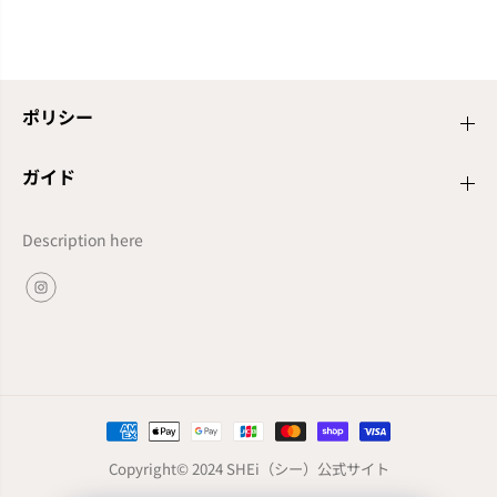
ポリシー
ガイド
Description here
Copyright© 2024
SHEi（シー）公式サイト